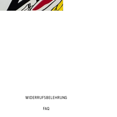
WIDERRUFSBELEHRUNG
FAQ