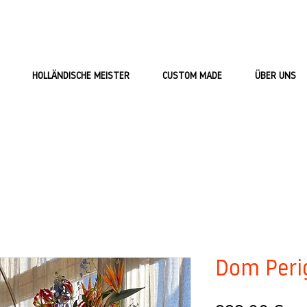
HOLLÄNDISCHE MEISTER
CUSTOM MADE
ÜBER UNS
Dom Peri