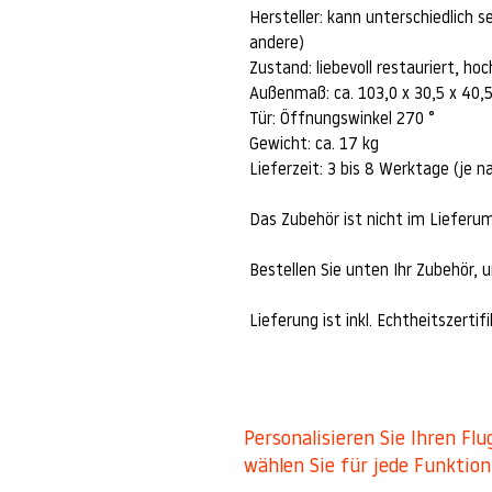
Hersteller: kann unterschiedlich 
andere)
Zustand: liebevoll restauriert, ho
Außenmaß: ca. 103,0 x 30,5 x 40,
Tür: Öffnungswinkel 270 °
Gewicht: ca. 17 kg
Lieferzeit: 3 bis 8 Werktage (je na
Das Zubehör ist nicht im Lieferu
Bestellen Sie unten Ihr Zubehör, u
Lieferung ist inkl. Echtheitszertifi
Personalisieren Sie Ihren F
wählen Sie für jede Funktio