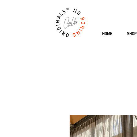
HOME
SHOP