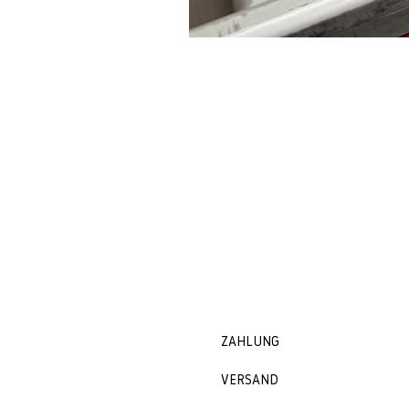
ZAHLUNG
VERSAND