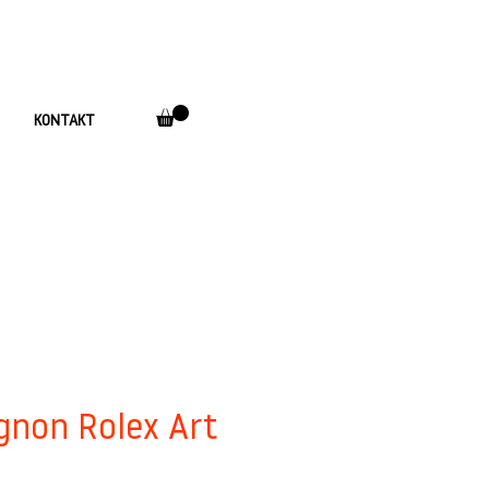
KONTAKT
gnon Rolex Art