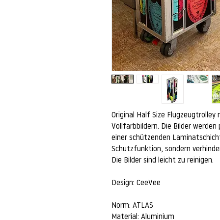
Original Half Size Flugzeugtrolle
Vollfarbbildern. Die Bilder werden
einer schützenden Laminatschicht
Schutzfunktion, sondern verhinde
Die Bilder sind leicht zu reinigen.
Design: CeeVee
Norm: ATLAS
Material: Aluminium