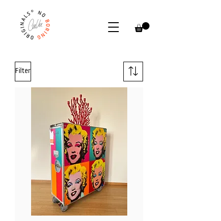
Filter