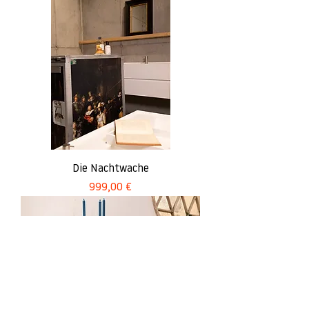
Die Nachtwache
Preis
999,00 €