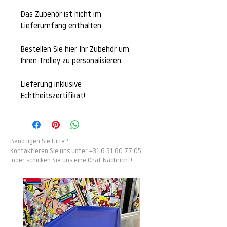
Das Zubehör ist nicht im
Lieferumfang enthalten.
Bestellen Sie hier Ihr Zubehör um
Ihren Trolley zu personalisieren.
Lieferung inklusive
Echtheitszertifikat!
Benötigen Sie Hilfe?
Kontaktieren Sie uns u
nter
+31 6 51 60 77 05
oder schicken Sie uns eine Chat Nachricht!