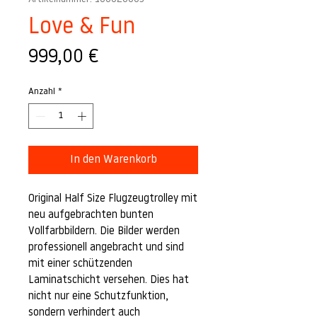
Love & Fun
Preis
999,00 €
Anzahl
*
In den Warenkorb
Original Half Size Flugzeugtrolley mit
neu aufgebrachten bunten
Vollfarbbildern. Die Bilder werden
professionell angebracht und sind
mit einer schützenden
Laminatschicht versehen. Dies hat
nicht nur eine Schutzfunktion,
sondern verhindert auch