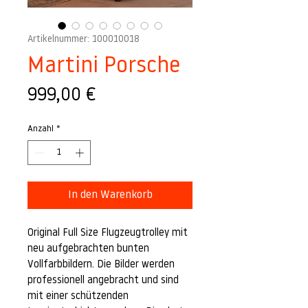
Artikelnummer: 100010018
Martini Porsche
Preis
999,00 €
Anzahl
*
In den Warenkorb
Original Full Size Flugzeugtrolley mit
neu aufgebrachten bunten
Vollfarbbildern. Die Bilder werden
professionell angebracht und sind
mit einer schützenden