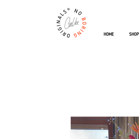
HOME
SHOP