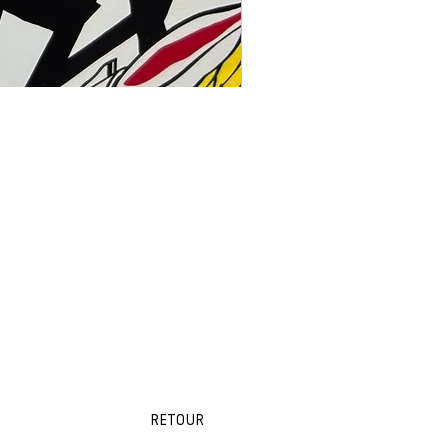
RETOUR