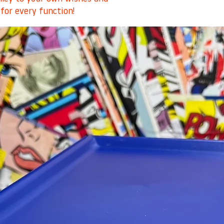
 for every function!