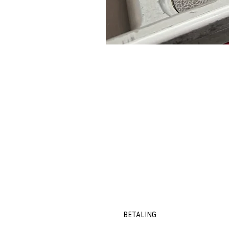
BETALING