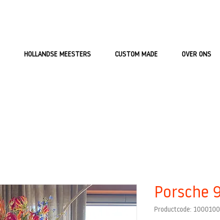
HOLLANDSE MEESTERS
CUSTOM MADE
OVER ONS
Porsche 
Productcode: 100010