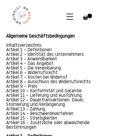
Allgemeine Geschäftsbedingungen
Inhaltsverzeichnis:
Artikel 1 – Definitionen
Artikel 2 – Identität des Unternehmers
Artikel 3 – Anwendbarkeit
Artikel 4 – Das Angebot
Artikel 5 – Die Vereinbarung
Artikel 6 – Widerrufsrecht
Artikel 7 – Kosten bei Widerruf
Artikel 8 – Ausschluss des Widerrufsrechts
Artikel 9 – Preis
Artikel 10 – Konformität und Garantie
Artikel 11 – Lieferung und Ausführung
Artikel 12 – Dauertransaktionen: Dauer,
Stornierung und Verlängerung
Artikel 13 – Zahlung
Artikel 14 – Beschwerdeverfahren
Artikel 15 – Streitigkeiten
Artikel 16 – Zusätzliche oder abweichende
Bestimmungen