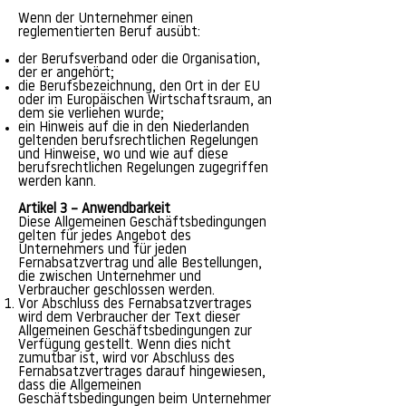
Wenn der Unternehmer einen
reglementierten Beruf ausübt:
der Berufsverband oder die Organisation,
der er angehört;
die Berufsbezeichnung, den Ort in der EU
oder im Europäischen Wirtschaftsraum, an
dem sie verliehen wurde;
ein Hinweis auf die in den Niederlanden
geltenden berufsrechtlichen Regelungen
und Hinweise, wo und wie auf diese
berufsrechtlichen Regelungen zugegriffen
werden kann.
Artikel 3 – Anwendbarkeit
Diese Allgemeinen Geschäftsbedingungen
gelten für jedes Angebot des
Unternehmers und für jeden
Fernabsatzvertrag und alle Bestellungen,
die zwischen Unternehmer und
Verbraucher geschlossen werden.
Vor Abschluss des Fernabsatzvertrages
wird dem Verbraucher der Text dieser
Allgemeinen Geschäftsbedingungen zur
Verfügung gestellt. Wenn dies nicht
zumutbar ist, wird vor Abschluss des
Fernabsatzvertrages darauf hingewiesen,
dass die Allgemeinen
Geschäftsbedingungen beim Unternehmer